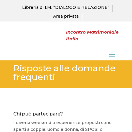
Libreria di I.M. “DIALOGO E RELAZIONE”
Area privata
Incontro Matrimoniale
Italia
Risposte alle domande
frequenti
Chi può partecipare?
I diversi weekend o esperienze proposti sono
aperti a coppie, uomo e donna, di SPOSI o