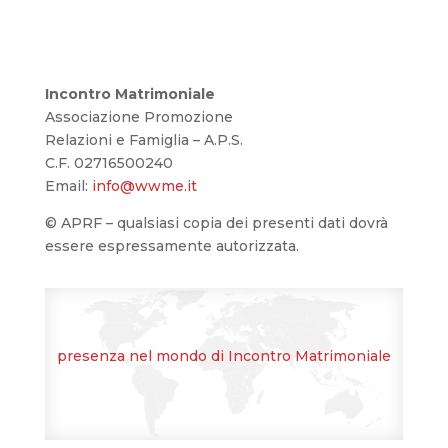
Incontro Matrimoniale
Associazione Promozione
Relazioni e Famiglia – A.P.S.
C.F. 02716500240
Email:
info@wwme.it
© APRF – qualsiasi copia dei presenti dati dovrà
essere espressamente autorizzata.
presenza nel mondo di Incontro Matrimoniale