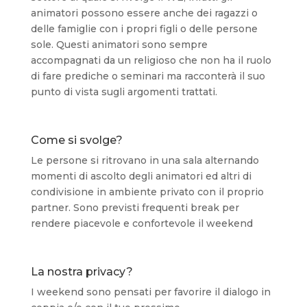
animatori possono essere anche dei ragazzi o
delle famiglie con i propri figli o delle persone
sole. Questi animatori sono sempre
accompagnati da un religioso che non ha il ruolo
di fare prediche o seminari ma racconterà il suo
punto di vista sugli argomenti trattati.
Come si svolge?
Le persone si ritrovano in una sala alternando
momenti di ascolto degli animatori ed altri di
condivisione in ambiente privato con il proprio
partner. Sono previsti frequenti break per
rendere piacevole e confortevole il weekend
La nostra privacy?
I weekend sono pensati per favorire il dialogo in