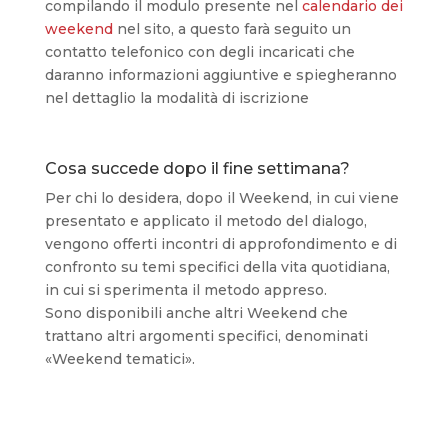
compilando il modulo presente nel
calendario dei
weekend
nel sito, a questo farà seguito un
contatto telefonico con degli incaricati che
daranno informazioni aggiuntive e spiegheranno
nel dettaglio la modalità di iscrizione
Cosa succede dopo il fine settimana?
Per chi lo desidera, dopo il Weekend, in cui viene
presentato e applicato il metodo del dialogo,
vengono offerti incontri di approfondimento e di
confronto su temi specifici della vita quotidiana,
in cui si sperimenta il metodo appreso.
Sono disponibili anche altri Weekend che
trattano altri argomenti specifici, denominati
«Weekend tematici».