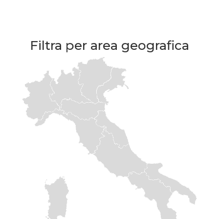
Filtra per area geografica