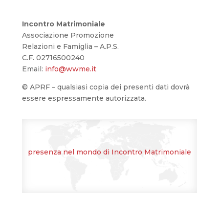
Incontro Matrimoniale
Associazione Promozione
Relazioni e Famiglia – A.P.S.
C.F. 02716500240
Email:
info@wwme.it
© APRF – qualsiasi copia dei presenti dati dovrà
essere espressamente autorizzata.
presenza nel mondo di Incontro Matrimoniale