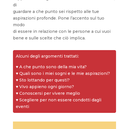
di
guardare a che punto sei rispetto alle tue
aspirazioni profonde. Pone l’accento sul tuo
modo
di essere in relazione con le persone a cui vuoi
bene e sulle scelte che ciò implica.
Alcuni degli argomenti trattati:
♥ A che punto sono della mia vita?
♥ Quali sono i miei sogni e le mie aspirazioni?
♥ Sto lottando per questi?
♥ Vivo appieno ogni giorno?
♥ Conoscersi per vivere meglio
♥ Scegliere per non essere condotti dagli
eventi