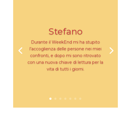
Stefano
Durante il WeekEnd mi ha stupito
l’accoglienza delle persone nei miei
confronti, e dopo mi sono ritrovato
con una nuova chiave di lettura per la
vita di tutti i giorni.